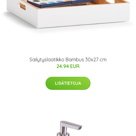
Säilytyslaatikko Bambus 30x27 cm
24.94 EUR
LISÄTIETOJA