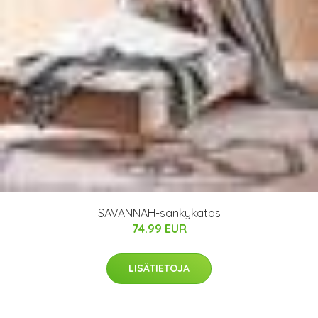
SAVANNAH-sänkykatos
74.99 EUR
LISÄTIETOJA