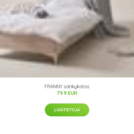
FRANNY sänkykatos
79.9 EUR
LISÄTIETOJA