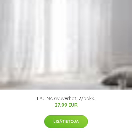
LACINA sivuverhot, 2/pakk.
27.99 EUR
LISÄTIETOJA