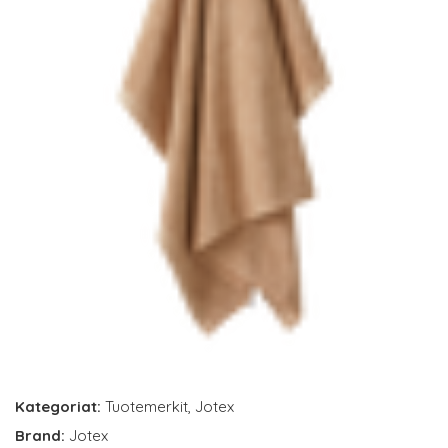
Kategoriat:
Tuotemerkit
,
Jotex
Brand:
Jotex