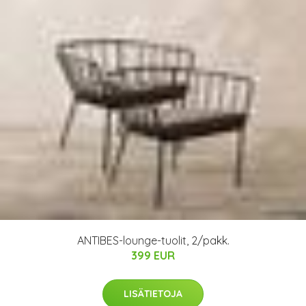
ANTIBES-lounge-tuolit, 2/pakk.
399 EUR
LISÄTIETOJA