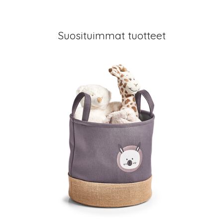
Suosituimmat tuotteet