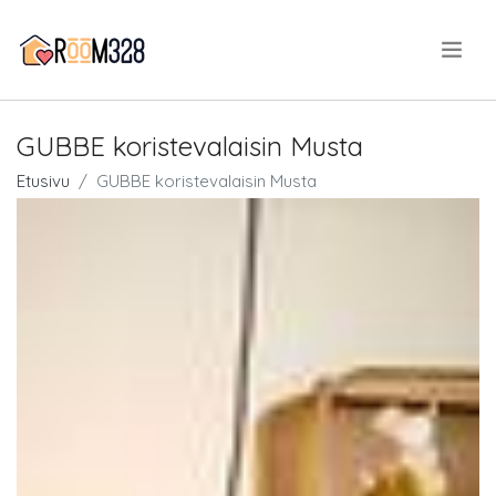
.
GUBBE koristevalaisin Musta
Etusivu
GUBBE koristevalaisin Musta