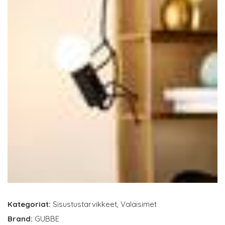
Kategoriat:
Sisustustarvikkeet
,
Valaisimet
Brand:
GUBBE