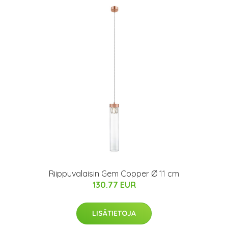
Riippuvalaisin Gem Copper Ø 11 cm
130.77 EUR
LISÄTIETOJA