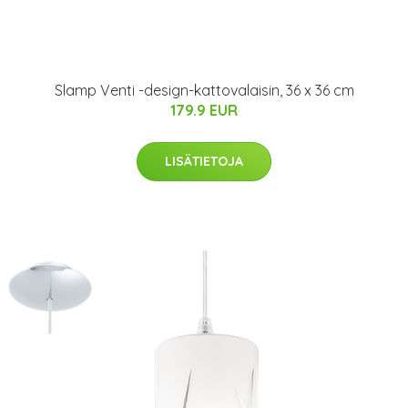
Slamp Venti -design-kattovalaisin, 36 x 36 cm
179.9 EUR
LISÄTIETOJA