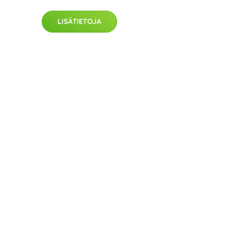
LISÄTIETOJA