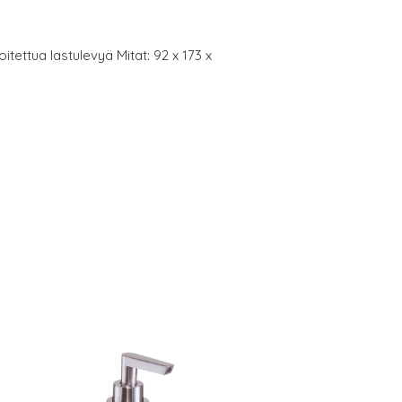
itettua lastulevyä Mitat: 92 x 173 x