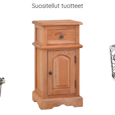
Suositellut tuotteet