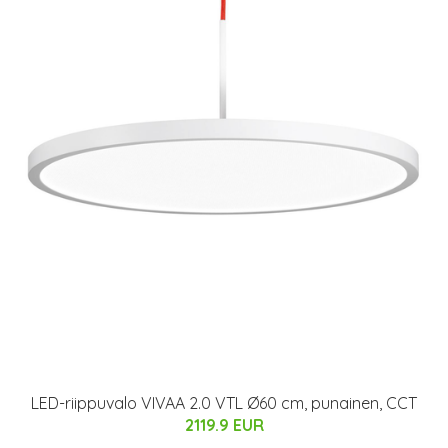
LED-riippuvalo VIVAA 2.0 VTL Ø60 cm, punainen, CCT
2119.9 EUR