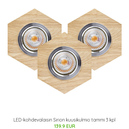
LED-kohdevalaisin Sirion kuusikulmio tammi 3 kpl
139.9 EUR