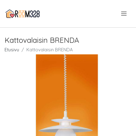
.
Kattovalaisin BRENDA
Etusivu
Kattovalaisin BRENDA