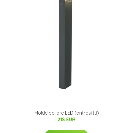
Molde pollare LED (antrasiitti)
218 EUR