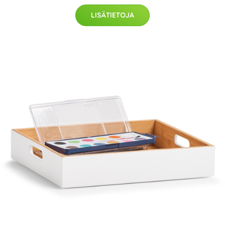
LISÄTIETOJA