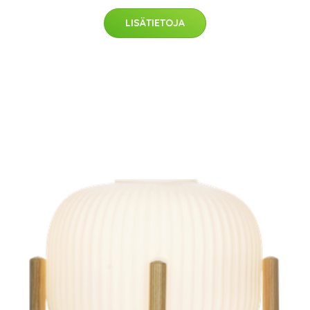
LISÄTIETOJA