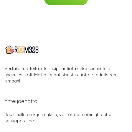
Vertaile tuotteita, etsi insipiraatiota sekä suunnittele
unelmiesi koti. Meiltä löydät sisustustuotteet edulliseen
hintaan!
Yhteydenotto
Jos sinulla on kysymyksiä, voit ottaa meihin yhteyttä
sähköpostitse: