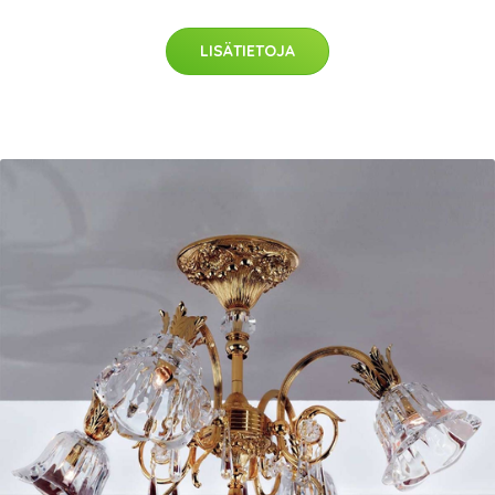
LISÄTIETOJA