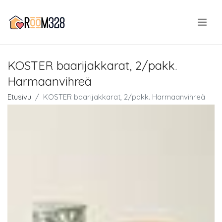
.
KOSTER baarijakkarat, 2/pakk.
Harmaanvihreä
Etusivu
KOSTER baarijakkarat, 2/pakk. Harmaanvihreä