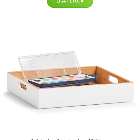
LISÄTIETOJA