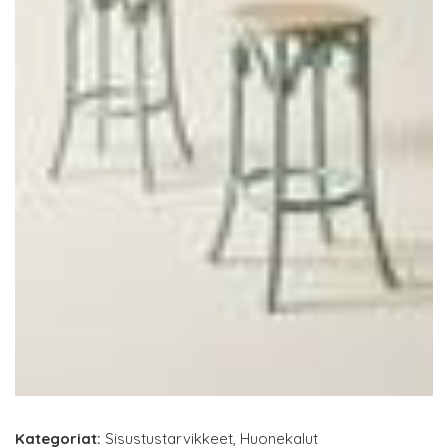
Kategoriat:
Sisustustarvikkeet
,
Huonekalut