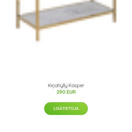
Kirjahylly Kasper
290 EUR
LISÄTIETOJA