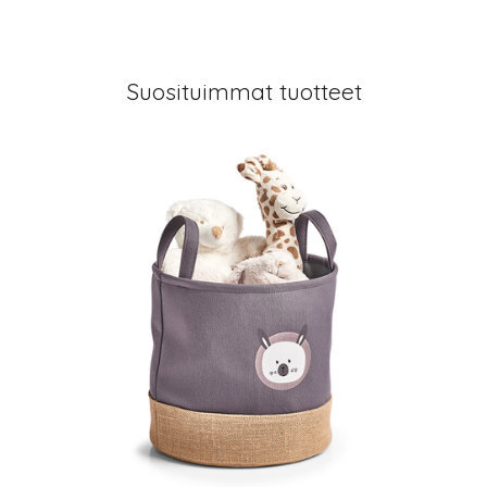
Suosituimmat tuotteet