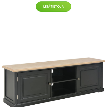
LISÄTIETOJA