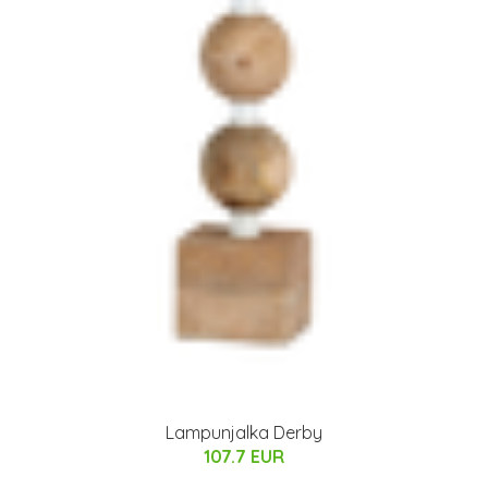
Lampunjalka Derby
107.7 EUR