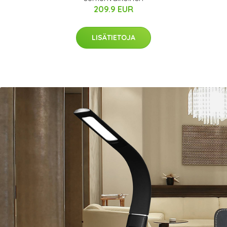
209.9 EUR
LISÄTIETOJA