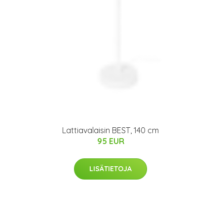
Lattiavalaisin BEST, 140 cm
95 EUR
LISÄTIETOJA