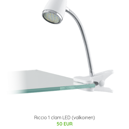
Riccio 1 clam LED (valkoinen)
50 EUR