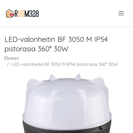
.
LED-valonheitin BF 3050 M IP54
pistorasia 360° 30W
Etusivu
LED-valonheitin BF 3050 M IP54 pistorasia 360° 30W