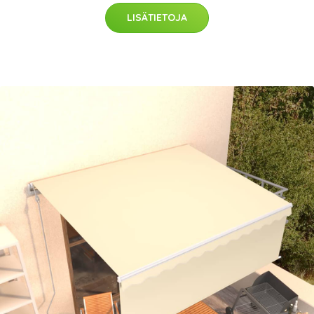
LISÄTIETOJA