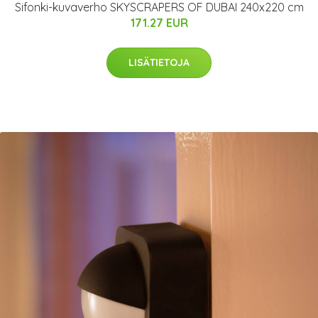
Sifonki-kuvaverho SKYSCRAPERS OF DUBAI 240x220 cm
171.27 EUR
LISÄTIETOJA