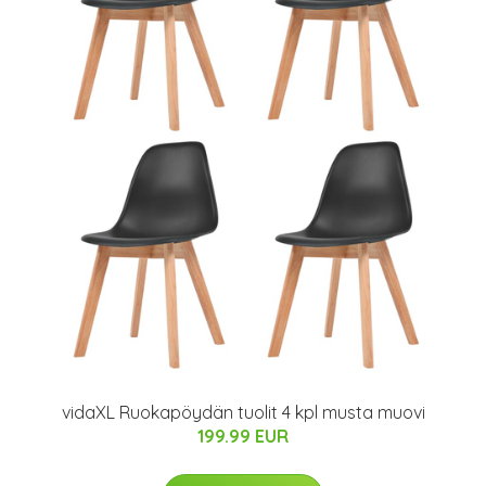
vidaXL Ruokapöydän tuolit 4 kpl musta muovi
199.99 EUR