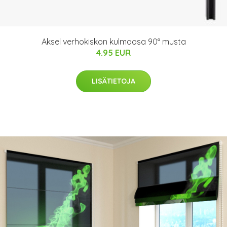
Aksel verhokiskon kulmaosa 90° musta
4.95 EUR
LISÄTIETOJA