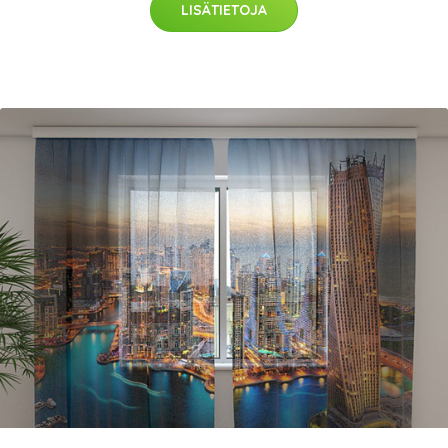
LISÄTIETOJA