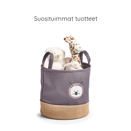
Suosituimmat tuotteet