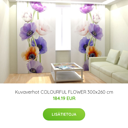
Kuvaverhot COLOURFUL FLOWER 300x260 cm
184.19 EUR
LISÄTIETOJA