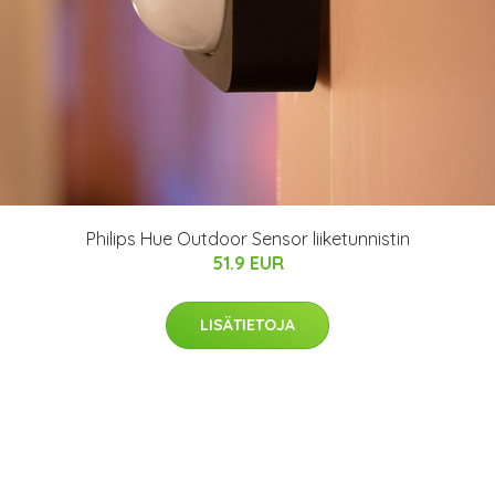
Philips Hue Outdoor Sensor liiketunnistin
51.9 EUR
LISÄTIETOJA