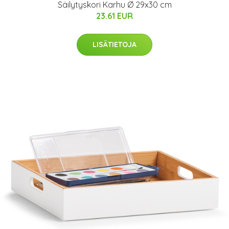
Säilytyskori Karhu Ø 29x30 cm
23.61 EUR
LISÄTIETOJA