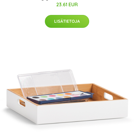
23.61 EUR
LISÄTIETOJA