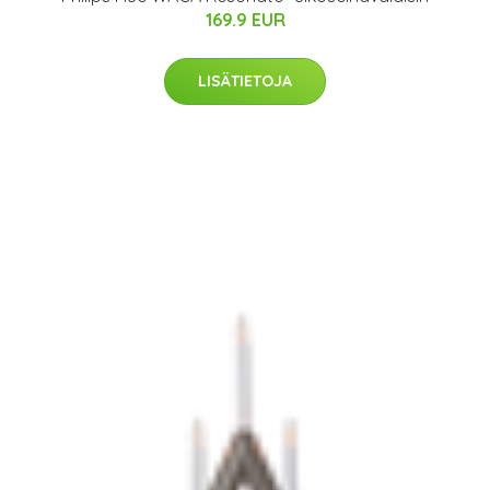
169.9 EUR
LISÄTIETOJA