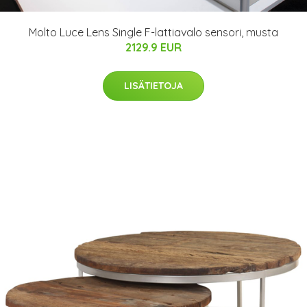
Molto Luce Lens Single F-lattiavalo sensori, musta
2129.9 EUR
LISÄTIETOJA