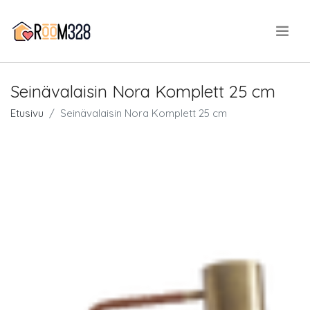
.
Seinävalaisin Nora Komplett 25 cm
Etusivu
Seinävalaisin Nora Komplett 25 cm