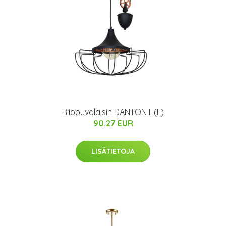
Riippuvalaisin DANTON II (L)
90.27 EUR
LISÄTIETOJA