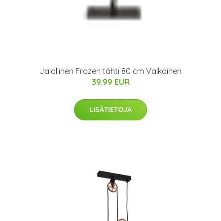
Jalallinen Frozen tähti 80 cm Valkoinen
39.99 EUR
LISÄTIETOJA