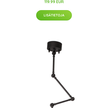
119.99 EUR
LISÄTIETOJA