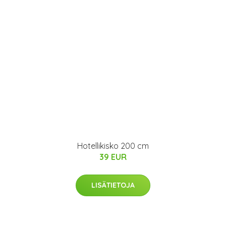
Hotellikisko 200 cm
39 EUR
LISÄTIETOJA