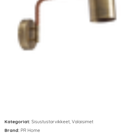
Kategoriat:
Sisustustarvikkeet
,
Valaisimet
Brand:
PR Home