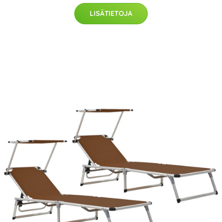
LISÄTIETOJA