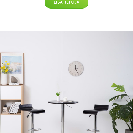
LISÄTIETOJA