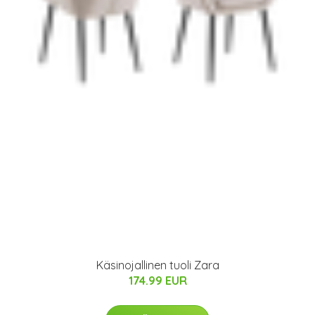
Käsinojallinen tuoli Zara
174.99 EUR