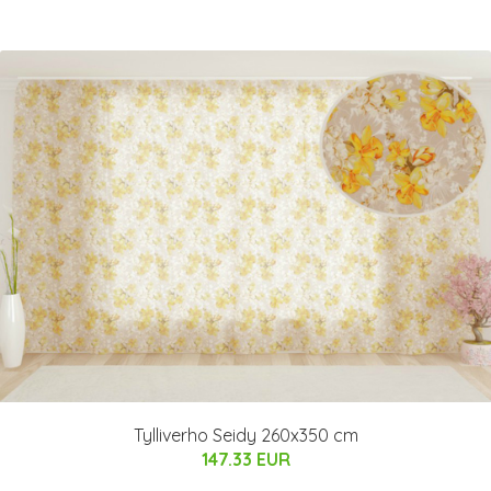
Tylliverho Seidy 260x350 cm
147.33 EUR