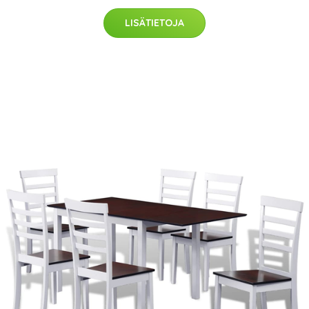
LISÄTIETOJA