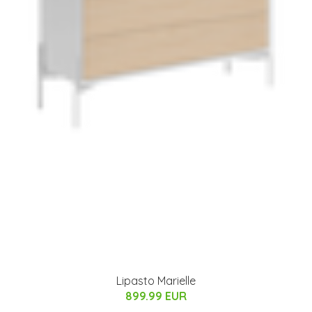
Lipasto Marielle
899.99 EUR