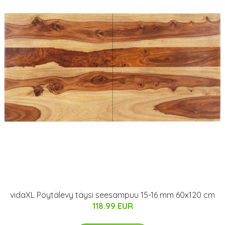
vidaXL Pöytälevy täysi seesampuu 15-16 mm 60x120 cm
118.99 EUR