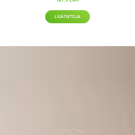
LISÄTIETOJA