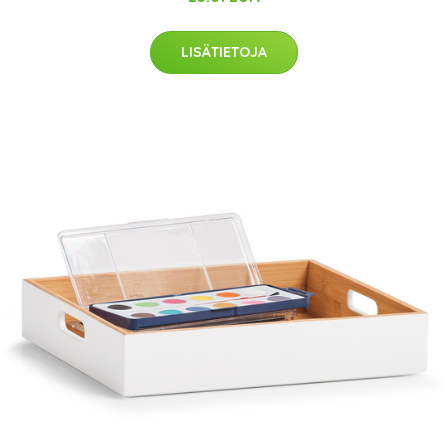
LISÄTIETOJA