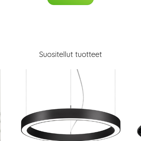
Suositellut tuotteet