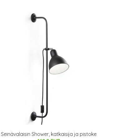
Seinävalaisin Shower, katkaisija ja pistoke