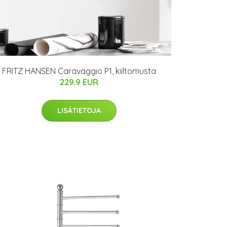
FRITZ HANSEN Caravaggio P1, kiiltomusta
229.9 EUR
LISÄTIETOJA