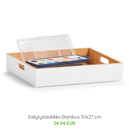
Säilytyslaatikko Bambus 30x27 cm
24.94 EUR