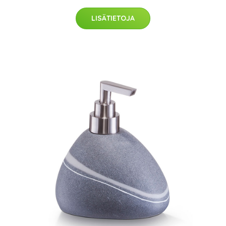
LISÄTIETOJA