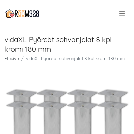
.
vidaXL Pyöreät sohvanjalat 8 kpl
kromi 180 mm
Etusivu
vidaXL Pyöreät sohvanjalat 8 kpl kromi 180 mm