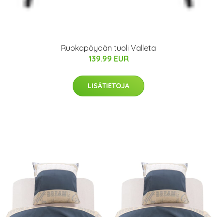
Ruokapöydän tuoli Valleta
139.99 EUR
LISÄTIETOJA