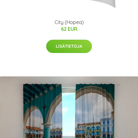
City (Hopea)
62 EUR
LISÄTIETOJA