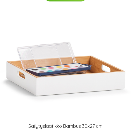
Säilytyslaatikko Bambus 30x27 cm