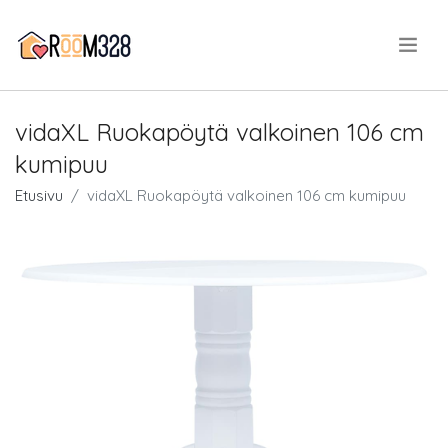
.
vidaXL Ruokapöytä valkoinen 106 cm
kumipuu
Etusivu
vidaXL Ruokapöytä valkoinen 106 cm kumipuu