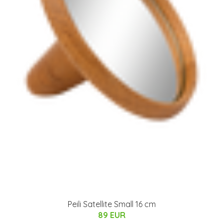
Peili Satellite Small 16 cm
89 EUR