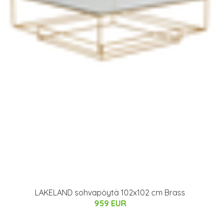
LAKELAND sohvapöytä 102x102 cm Brass
959 EUR