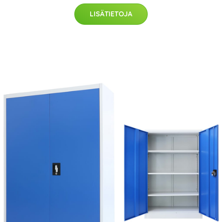
LISÄTIETOJA