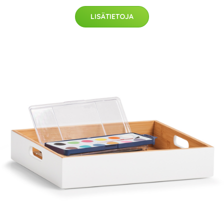
LISÄTIETOJA