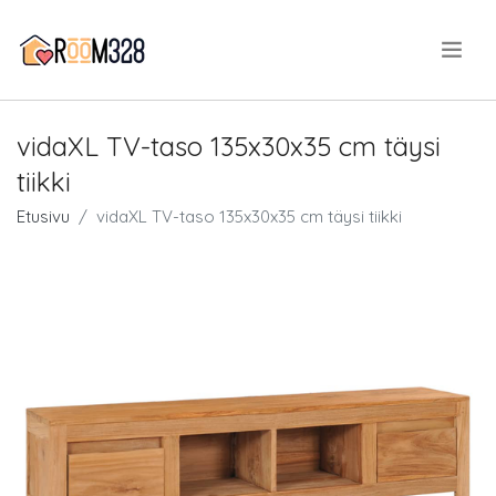
.
vidaXL TV-taso 135x30x35 cm täysi
tiikki
Etusivu
vidaXL TV-taso 135x30x35 cm täysi tiikki