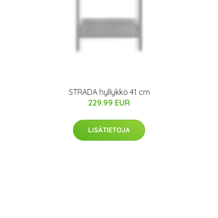
STRADA hyllykkö 41 cm
229.99 EUR
LISÄTIETOJA