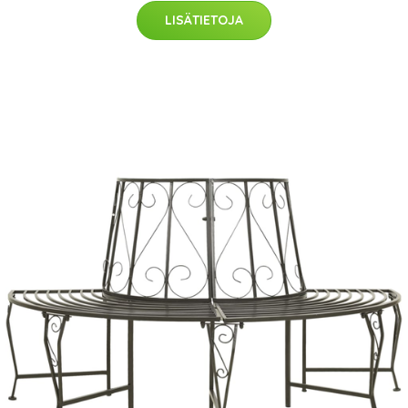
LISÄTIETOJA