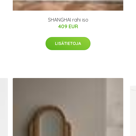
SHANGHAI rahi iso
409 EUR
LISÄTIETOJA