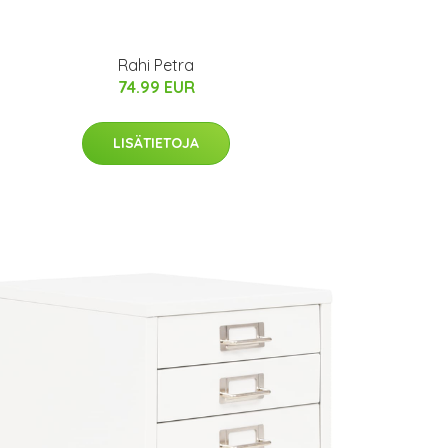
Rahi Petra
74.99 EUR
LISÄTIETOJA