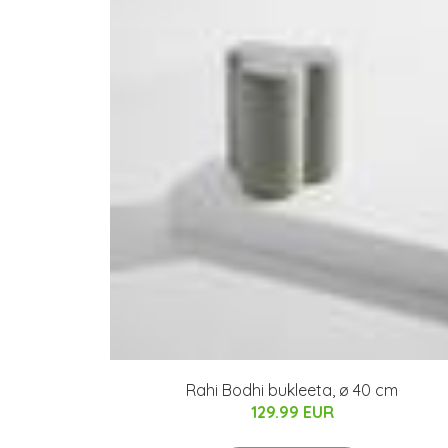
Rahi Bodhi bukleeta, ø 40 cm
129.99 EUR