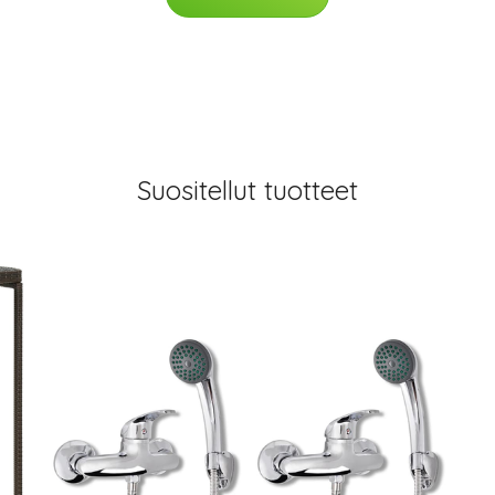
Suositellut tuotteet