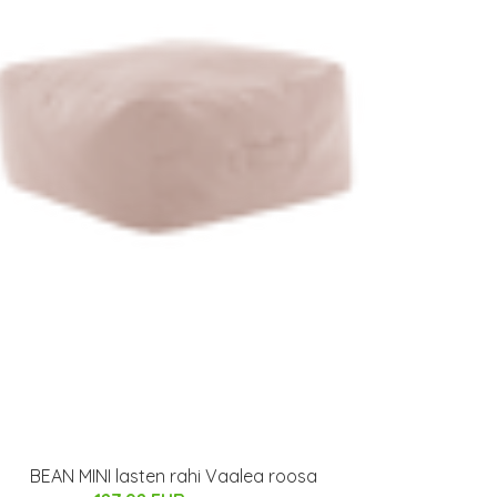
BEAN MINI lasten rahi Vaalea roosa