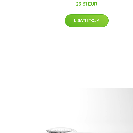
23.61 EUR
LISÄTIETOJA