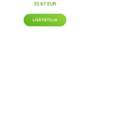
32.87 EUR
LISÄTIETOJA