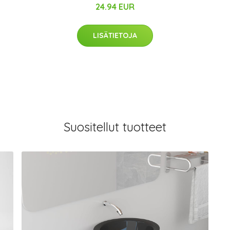
24.94 EUR
LISÄTIETOJA
Suositellut tuotteet