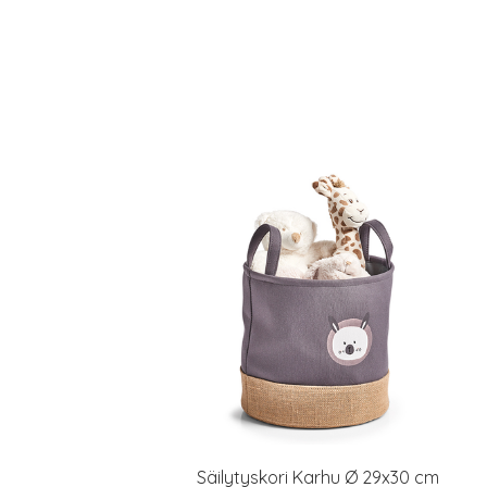
Säilytyskori Karhu Ø 29x30 cm