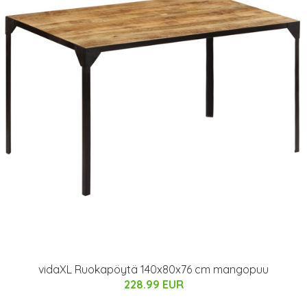
vidaXL Ruokapöytä 140x80x76 cm mangopuu
228.99 EUR