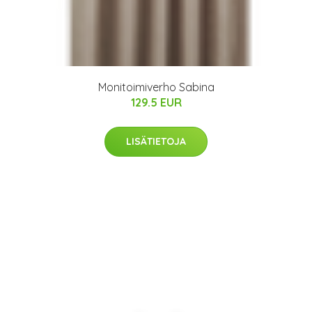
Monitoimiverho Sabina
129.5 EUR
LISÄTIETOJA