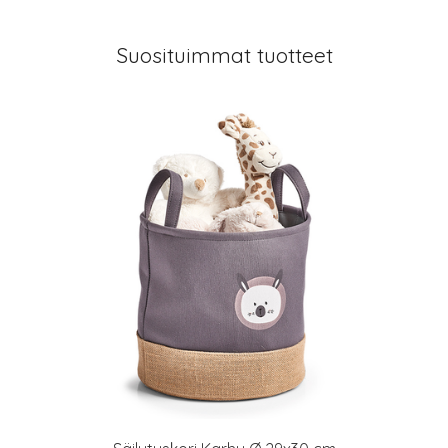
Suosituimmat tuotteet