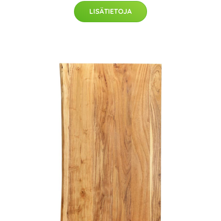
LISÄTIETOJA