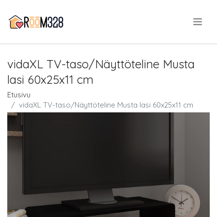
.
vidaXL TV-taso/Näyttöteline Musta
lasi 60x25x11 cm
Etusivu
vidaXL TV-taso/Näyttöteline Musta lasi 60x25x11 cm