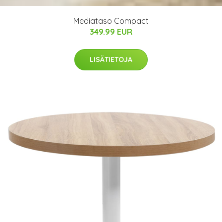
Mediataso Compact
349.99 EUR
LISÄTIETOJA