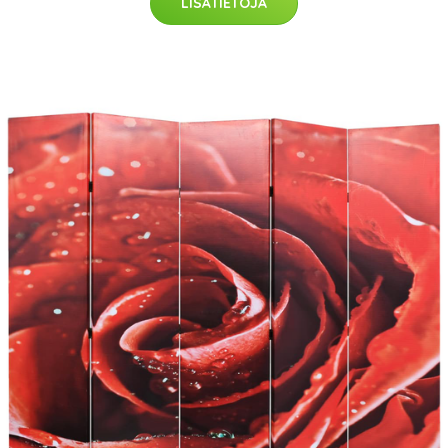
LISÄTIETOJA