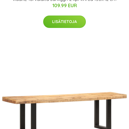
109.99 EUR
LISÄTIETOJA