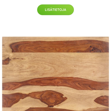
LISÄTIETOJA