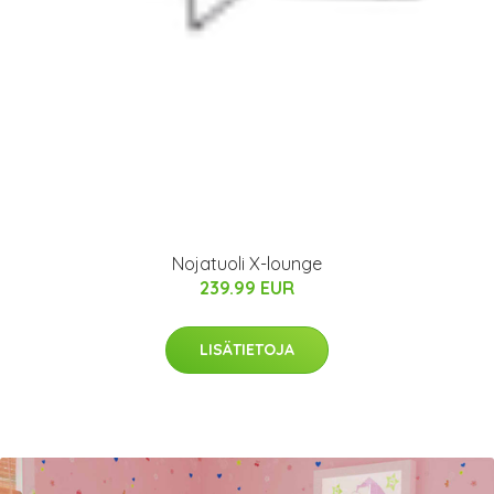
Nojatuoli X-lounge
239.99 EUR
LISÄTIETOJA