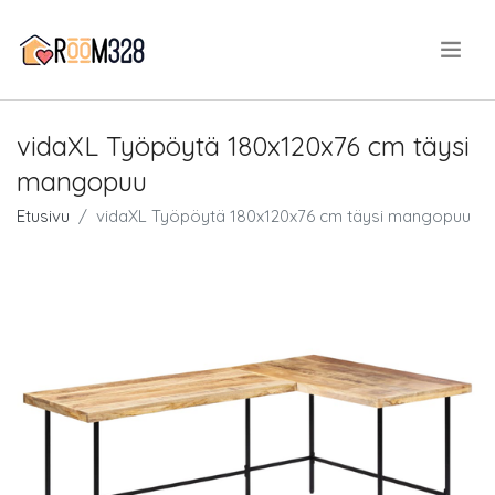
.
vidaXL Työpöytä 180x120x76 cm täysi
mangopuu
Etusivu
vidaXL Työpöytä 180x120x76 cm täysi mangopuu