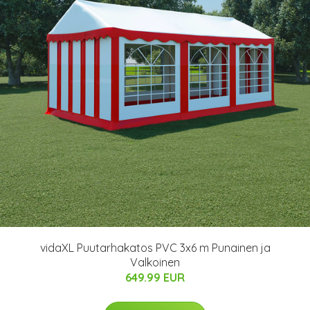
vidaXL Puutarhakatos PVC 3x6 m Punainen ja
Valkoinen
649.99 EUR