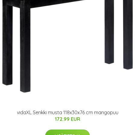
vidaXL Senkki musta 118x30x76 cm mangopuu
172.99 EUR