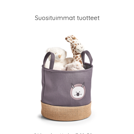
Suosituimmat tuotteet