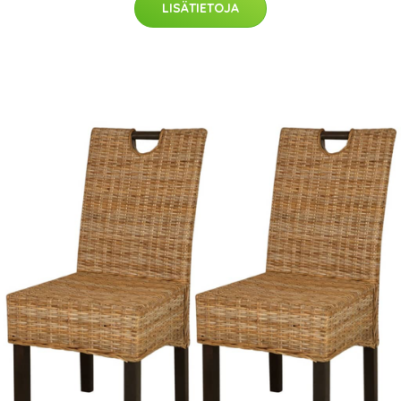
LISÄTIETOJA