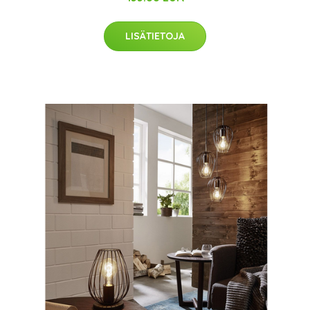
LISÄTIETOJA