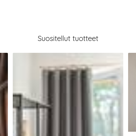
Suositellut tuotteet