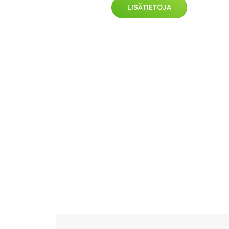
LISÄTIETOJA