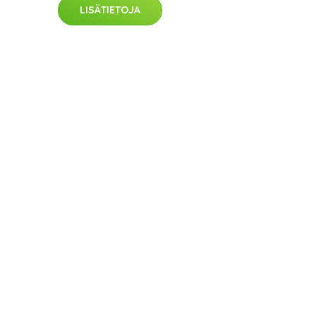
LISÄTIETOJA