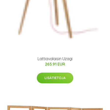
Lattiavalaisin Uzagi
265.91 EUR
LISÄTIETOJA