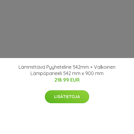
Lämmittävä Pyyheteline 542mm + Valkoinen
Lämpöpaneeli 542 mm x 900 mm
218.99 EUR
LISÄTIETOJA