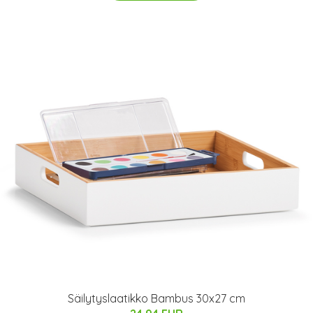
Säilytyslaatikko Bambus 30x27 cm