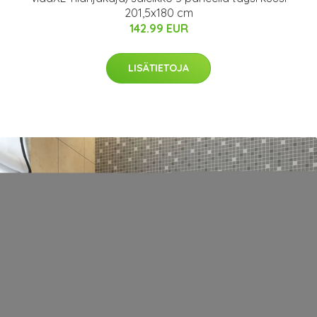
201,5x180 cm
142.99 EUR
LISÄTIETOJA