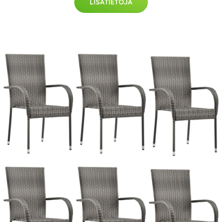
LISÄTIETOJA