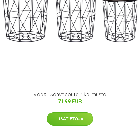
vidaXL Sohvapöytä 3 kpl musta
71.99 EUR
LISÄTIETOJA