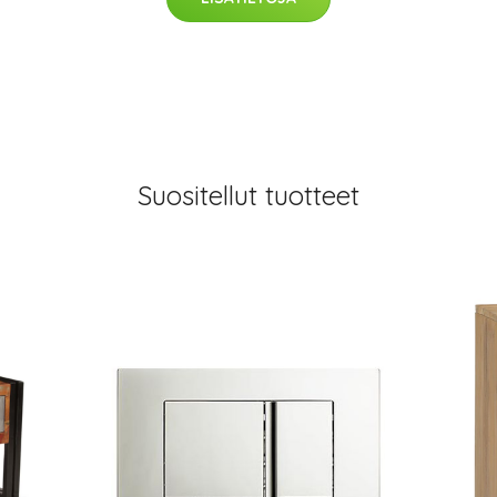
Suositellut tuotteet