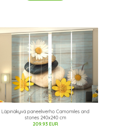
Läpinäkyvä paneeliverho Camomiles and
stones 240x240 cm
209.93 EUR