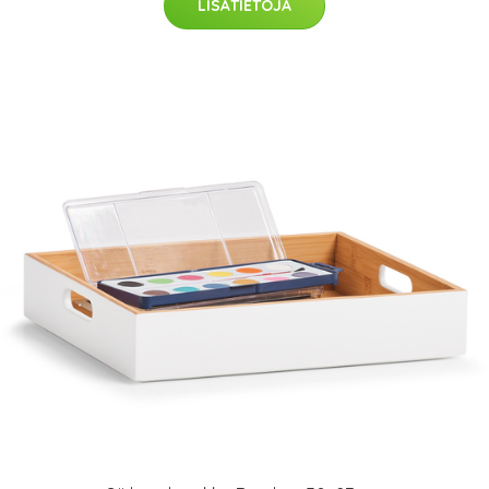
LISÄTIETOJA