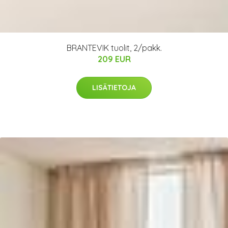
BRANTEVIK tuolit, 2/pakk.
209 EUR
LISÄTIETOJA