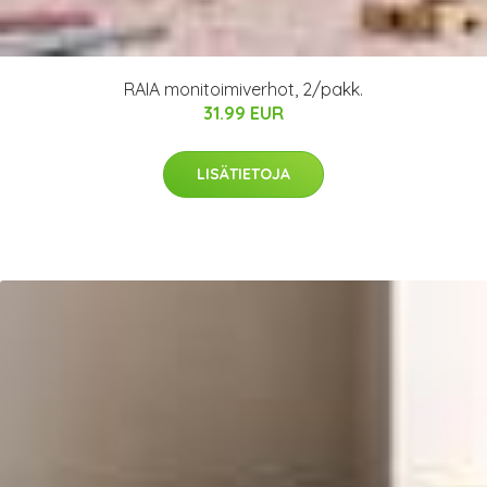
RAIA monitoimiverhot, 2/pakk.
31.99 EUR
LISÄTIETOJA