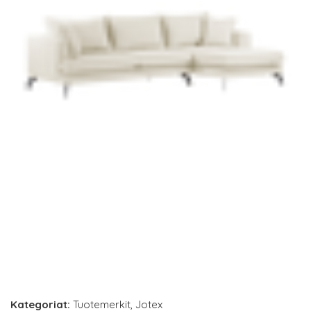
Kategoriat:
Tuotemerkit
,
Jotex