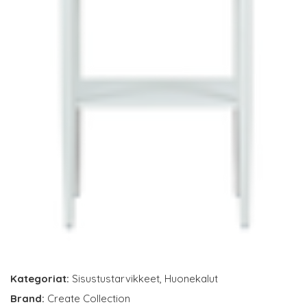
Kategoriat:
Sisustustarvikkeet
,
Huonekalut
Brand:
Create Collection