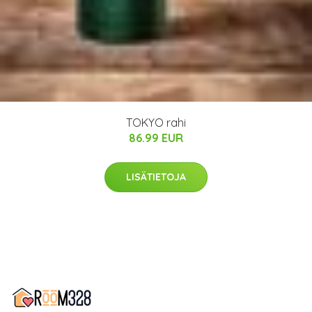
TOKYO rahi
86.99 EUR
LISÄTIETOJA