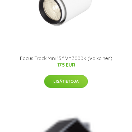
Focus Track Mini 15 ° Vit 3000K (Valkoinen)
175 EUR
LISÄTIETOJA