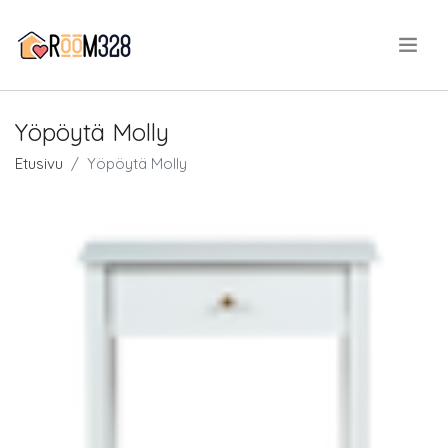
.
Yöpöytä Molly
Etusivu
Yöpöytä Molly