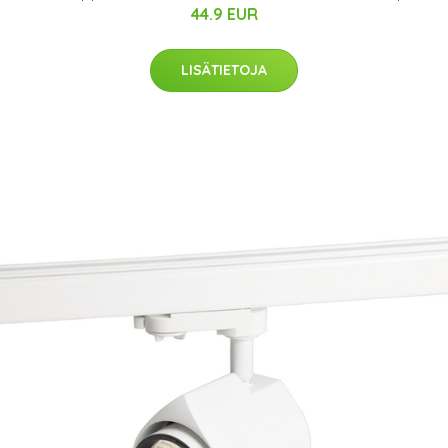
44.9 EUR
LISÄTIETOJA