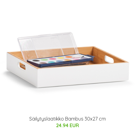
Säilytyslaatikko Bambus 30x27 cm
24.94 EUR