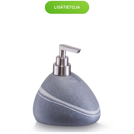
LISÄTIETOJA