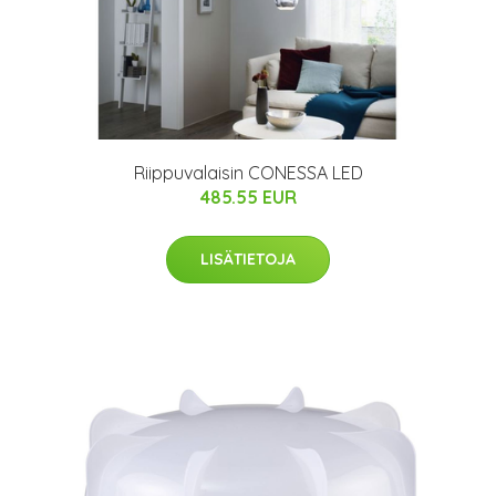
Riippuvalaisin CONESSA LED
485.55 EUR
LISÄTIETOJA