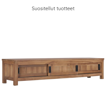
Suositellut tuotteet