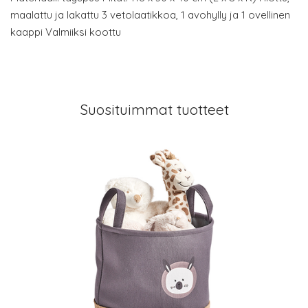
maalattu ja lakattu 3 vetolaatikkoa, 1 avohylly ja 1 ovellinen
kaappi Valmiiksi koottu
Suosituimmat tuotteet