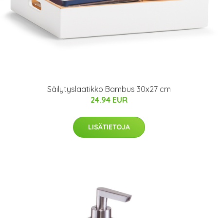
Säilytyslaatikko Bambus 30x27 cm
24.94 EUR
LISÄTIETOJA