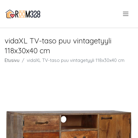
.
vidaXL TV-taso puu vintagetyyli
118x30x40 cm
Etusivu
vidaXL TV-taso puu vintagetyyli 118x30x40 cm