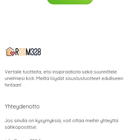
Vertaile tuotteita, etsi insipiraatiota sekä suunnittele
unelmiesi koti. Meiltä löydät sisustustuotteet edulliseen
hintaan!
Yhteydenotto
Jos sinulla on kysymyksiä, voit ottaa meihin yhteyttä
sähköpostitse: